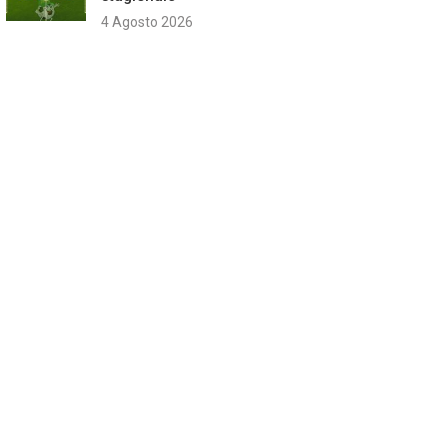
4 Agosto 2026