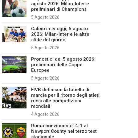
agosto 2026: Milan-Inter e
preliminari di Champions
5 Agosto 2026
Calcio in tv oggi, 5 agosto
2026: Milan-Inter e le altre
sfide del giorno
5 Agosto 2026
Pronostici del 5 agosto 2026:
preliminari delle Coppe
Europee
5 Agosto 2026
FIVB definisce la tabella di
marcia per il ritorno degli atleti
russi alle competizioni
mondiali
4 Agosto 2026
Roma convincente: 4-1 al
Newport County nel terzo test
stagionale