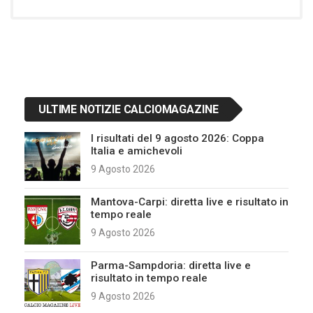
ULTIME NOTIZIE CALCIOMAGAZINE
I risultati del 9 agosto 2026: Coppa
Italia e amichevoli
9 Agosto 2026
Mantova-Carpi: diretta live e risultato in
tempo reale
9 Agosto 2026
Parma-Sampdoria: diretta live e
risultato in tempo reale
9 Agosto 2026