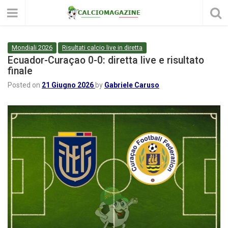
Mondiali 2026
Risultati calcio live in diretta
Ecuador-Curaçao 0-0: diretta live e risultato
finale
Posted on
21 Giugno 2026
by
Gabriele Caruso