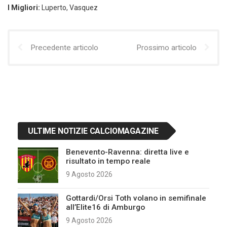
I Migliori:
Luperto, Vasquez
Precedente articolo
Prossimo articolo
ULTIME NOTIZIE CALCIOMAGAZINE
Benevento-Ravenna: diretta live e
risultato in tempo reale
9 Agosto 2026
Gottardi/Orsi Toth volano in semifinale
all’Elite16 di Amburgo
9 Agosto 2026