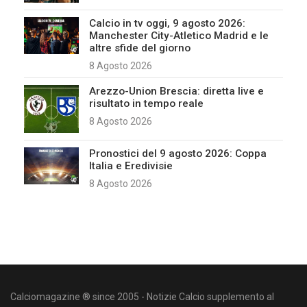
Calcio in tv oggi, 9 agosto 2026:
Manchester City-Atletico Madrid e le
altre sfide del giorno
8 Agosto 2026
Arezzo-Union Brescia: diretta live e
risultato in tempo reale
8 Agosto 2026
Pronostici del 9 agosto 2026: Coppa
Italia e Eredivisie
8 Agosto 2026
Calciomagazine ® since 2005 - Notizie Calcio supplemento al