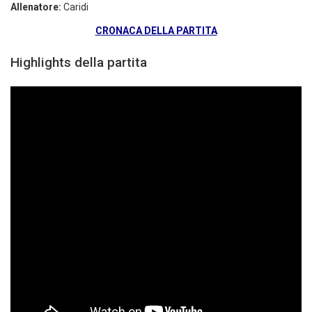
Allenatore:
Caridi
CRONACA DELLA PARTITA
Highlights della partita