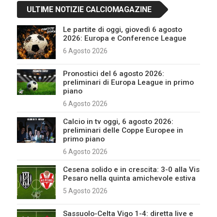
ULTIME NOTIZIE CALCIOMAGAZINE
Le partite di oggi, giovedì 6 agosto
2026: Europa e Conference League
6 Agosto 2026
Pronostici del 6 agosto 2026:
preliminari di Europa League in primo
piano
6 Agosto 2026
Calcio in tv oggi, 6 agosto 2026:
preliminari delle Coppe Europee in
primo piano
6 Agosto 2026
Cesena solido e in crescita: 3-0 alla Vis
Pesaro nella quinta amichevole estiva
5 Agosto 2026
Sassuolo-Celta Vigo 1-4: diretta live e