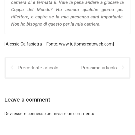
carriera si è fermata lì. Vale la pena andare a giocare la
Coppa del Mondo? Ho ancora qualche giorno per
riflettere, e capire se la mia presenza sarà importante.
Non ho bisogno di questo per la mia carriera.
[Alessio Calfapietra – Fonte: www.tuttomercatoweb.com]
Precedente articolo
Prossimo articolo
Leave a comment
Devi essere
connesso
per inviare un commento.