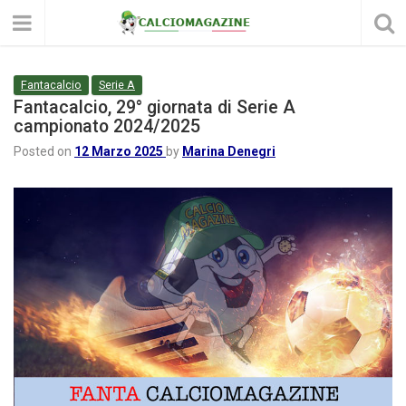
Fantacalcio
Serie A
Fantacalcio, 29° giornata di Serie A
campionato 2024/2025
Posted on
12 Marzo 2025
by
Marina Denegri