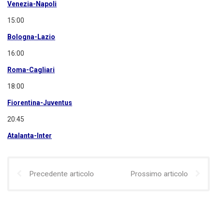
Venezia-Napoli
15:00
Bologna-Lazio
16:00
Roma-Cagliari
18:00
Fiorentina-Juventus
20:45
Atalanta-Inter
Precedente articolo
Prossimo articolo