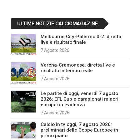
ULTIME NOTIZIE CALCIOMAGAZINE
Melbourne City-Palermo 0-2: diretta
live e risultato finale
7 Agosto 2026
Verona-Cremonese: diretta live e
risultato in tempo reale
7 Agosto 2026
Le partite di oggi, venerdì 7 agosto
2026: EFL Cup e campionati minori
europei in evidenza
7 Agosto 2026
Calcio in tv oggi, 7 agosto 2026:
preliminari delle Coppe Europee in
primo piano