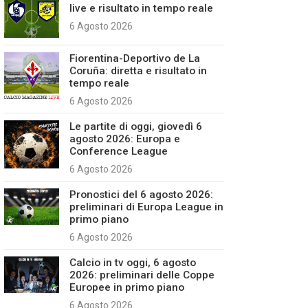
live e risultato in tempo reale
6 Agosto 2026
Fiorentina-Deportivo de La
Coruña: diretta e risultato in
tempo reale
6 Agosto 2026
Le partite di oggi, giovedì 6
agosto 2026: Europa e
Conference League
6 Agosto 2026
Pronostici del 6 agosto 2026:
preliminari di Europa League in
primo piano
6 Agosto 2026
Calcio in tv oggi, 6 agosto
2026: preliminari delle Coppe
Europee in primo piano
6 Agosto 2026