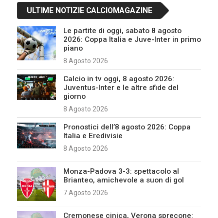
ULTIME NOTIZIE CALCIOMAGAZINE
Le partite di oggi, sabato 8 agosto
2026: Coppa Italia e Juve-Inter in primo
piano
8 Agosto 2026
Calcio in tv oggi, 8 agosto 2026:
Juventus-Inter e le altre sfide del
giorno
8 Agosto 2026
Pronostici dell’8 agosto 2026: Coppa
Italia e Eredivisie
8 Agosto 2026
Monza-Padova 3-3: spettacolo al
Brianteo, amichevole a suon di gol
7 Agosto 2026
Cremonese cinica, Verona sprecone: