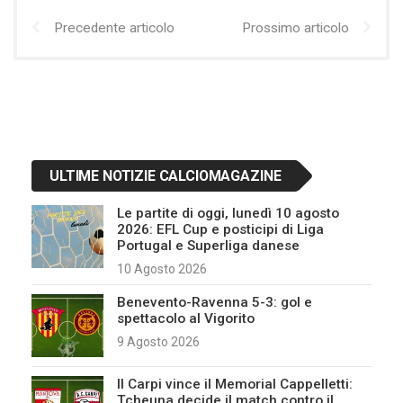
Precedente articolo
Prossimo articolo
ULTIME NOTIZIE CALCIOMAGAZINE
Le partite di oggi, lunedì 10 agosto
2026: EFL Cup e posticipi di Liga
Portugal e Superliga danese
10 Agosto 2026
Benevento-Ravenna 5-3: gol e
spettacolo al Vigorito
9 Agosto 2026
Il Carpi vince il Memorial Cappelletti:
Tcheuna decide il match contro il