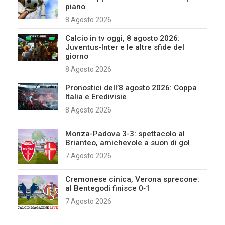
piano
8 Agosto 2026
Calcio in tv oggi, 8 agosto 2026:
Juventus-Inter e le altre sfide del
giorno
8 Agosto 2026
Pronostici dell’8 agosto 2026: Coppa
Italia e Eredivisie
8 Agosto 2026
Monza-Padova 3-3: spettacolo al
Brianteo, amichevole a suon di gol
7 Agosto 2026
Cremonese cinica, Verona sprecone:
al Bentegodi finisce 0‑1
7 Agosto 2026