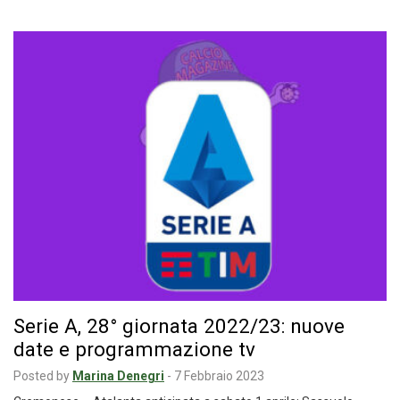
Serie A, 28° giornata 2022/23: nuove
date e programmazione tv
Posted by
Marina Denegri
-
7 Febbraio 2023