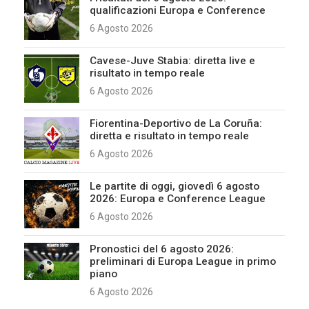
qualificazioni Europa e Conference
6 Agosto 2026
Cavese-Juve Stabia: diretta live e
risultato in tempo reale
6 Agosto 2026
Fiorentina-Deportivo de La Coruña:
diretta e risultato in tempo reale
6 Agosto 2026
Le partite di oggi, giovedì 6 agosto
2026: Europa e Conference League
6 Agosto 2026
Pronostici del 6 agosto 2026:
preliminari di Europa League in primo
piano
6 Agosto 2026