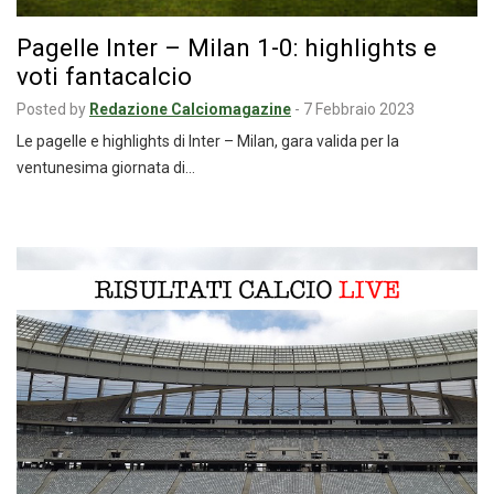
Pagelle Inter – Milan 1-0: highlights e
voti fantacalcio
Posted by
Redazione Calciomagazine
-
7 Febbraio 2023
Le pagelle e highlights di Inter – Milan, gara valida per la
ventunesima giornata di…