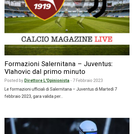
Formazioni Salernitana – Juventus:
Vlahovic dal primo minuto
Posted by
Direttore L'Opinionista
-
7 Febbraio 2023
Le formazioni ufficiali di Salernitana – Juventus di Martedì 7
febbraio 2023, gara valida per…