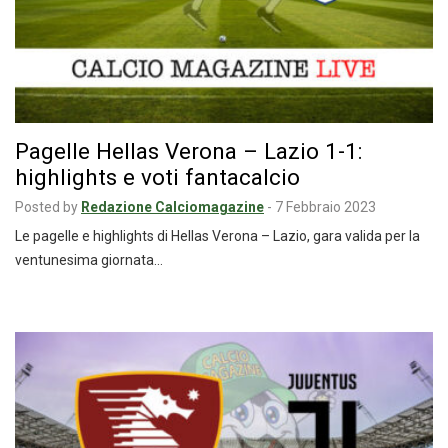
Pagelle Hellas Verona – Lazio 1-1:
highlights e voti fantacalcio
Posted by
Redazione Calciomagazine
-
7 Febbraio 2023
Le pagelle e highlights di Hellas Verona – Lazio, gara valida per la
ventunesima giornata…