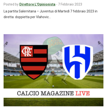
Posted by
Direttore L'Opinionista
-
7 Febbraio 2023
La partita Salernitana – Juventus di Martedì 7 febbraio 2023 in
diretta: doppietta per Vlahovic…