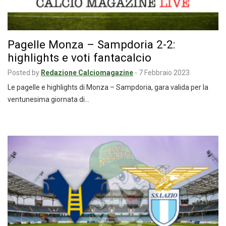
Pagelle Monza – Sampdoria 2-2:
highlights e voti fantacalcio
Posted by
Redazione Calciomagazine
-
7 Febbraio 2023
Le pagelle e highlights di Monza – Sampdoria, gara valida per la
ventunesima giornata di…