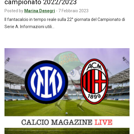
campionato 2022/2023
Posted by
Marina Denegri
-
7 Febbraio 2023
Il fantacalcio in tempo reale sulla 22° giornata del Campionato di
Serie A. Informazioni utili…