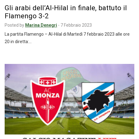
Gli arabi dell’Al-Hilal in finale, battuto il
Flamengo 3-2
Posted by
Marina Denegri
-
7 Febbraio 2023
La partita Flamengo – Al-Hilal di Martedì 7 febbraio 2023 alle ore
20 in diretta:…