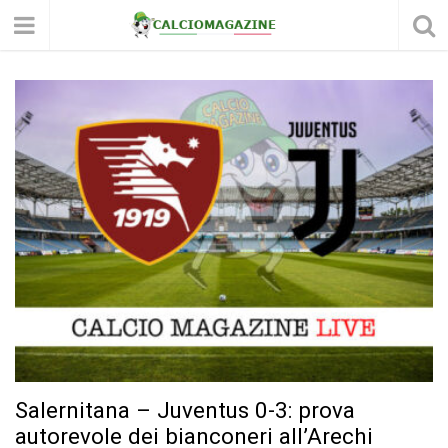
Salernitana – Juventus 0-3: prova
autorevole dei bianconeri all’Arechi