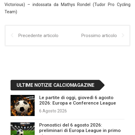
Victorious) – indossata da Mathys Rondel (Tudor Pro Cycling
Team)
Precedente articolo
Prossimo articolo
ULTIME NOTIZIE CALCIOMAGAZINE
Le partite di oggi, giovedì 6 agosto
2026: Europa e Conference League
6 Agosto 2026
Pronostici del 6 agosto 2026:
preliminari di Europa League in primo