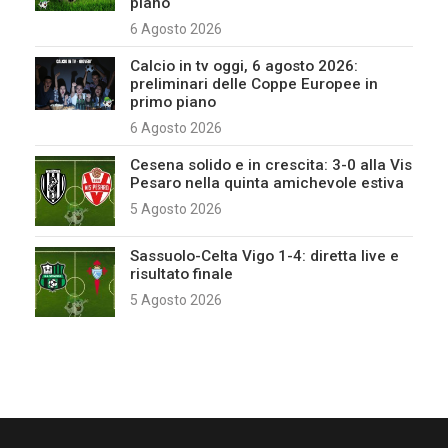
piano
6 Agosto 2026
Calcio in tv oggi, 6 agosto 2026:
preliminari delle Coppe Europee in
primo piano
6 Agosto 2026
Cesena solido e in crescita: 3-0 alla Vis
Pesaro nella quinta amichevole estiva
5 Agosto 2026
Sassuolo-Celta Vigo 1-4: diretta live e
risultato finale
5 Agosto 2026