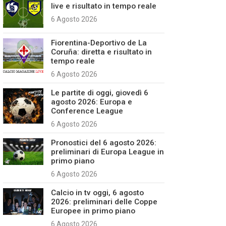
live e risultato in tempo reale
6 Agosto 2026
Fiorentina-Deportivo de La
Coruña: diretta e risultato in
tempo reale
6 Agosto 2026
Le partite di oggi, giovedì 6
agosto 2026: Europa e
Conference League
6 Agosto 2026
Pronostici del 6 agosto 2026:
preliminari di Europa League in
primo piano
6 Agosto 2026
Calcio in tv oggi, 6 agosto
2026: preliminari delle Coppe
Europee in primo piano
6 Agosto 2026