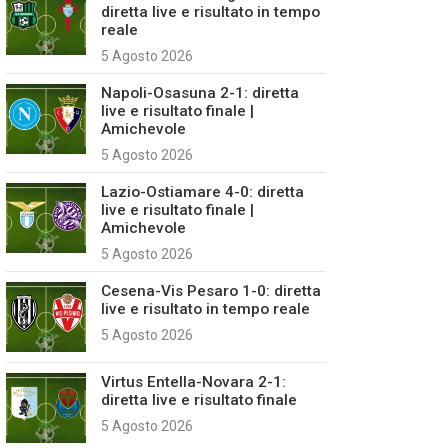
diretta live e risultato in tempo
reale
5 Agosto 2026
Napoli-Osasuna 2-1: diretta
live e risultato finale |
Amichevole
5 Agosto 2026
Lazio-Ostiamare 4-0: diretta
live e risultato finale |
Amichevole
5 Agosto 2026
Cesena-Vis Pesaro 1-0: diretta
live e risultato in tempo reale
5 Agosto 2026
Virtus Entella-Novara 2-1:
diretta live e risultato finale
5 Agosto 2026