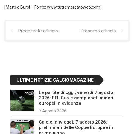
[Matteo Bursi – Fonte: www.tuttomercatoweb.com]
Precedente articolo
Prossimo articolo
ULTIME NOTIZIE CALCIOMAGAZINE
Le partite di oggi, venerdì 7 agosto
2026: EFL Cup e campionati minori
europei in evidenza
7 Agosto 2026
Calcio in tv oggi, 7 agosto 2026:
preliminari delle Coppe Europee in
primo piano