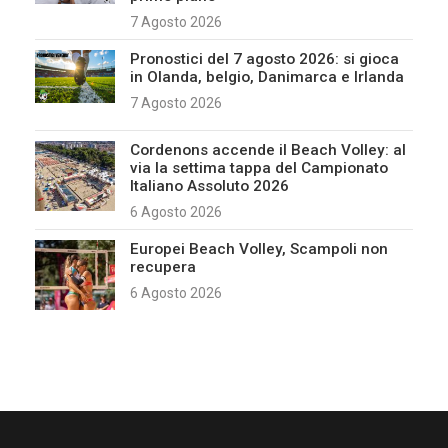
7 Agosto 2026
Pronostici del 7 agosto 2026: si gioca
in Olanda, belgio, Danimarca e Irlanda
7 Agosto 2026
Cordenons accende il Beach Volley: al
via la settima tappa del Campionato
Italiano Assoluto 2026
6 Agosto 2026
Europei Beach Volley, Scampoli non
recupera
6 Agosto 2026