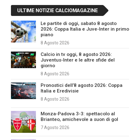
ULTIME NOTIZIE CALCIOMAGAZINE
Le partite di oggi, sabato 8 agosto
2026: Coppa Italia e Juve-Inter in primo
piano
8 Agosto 2026
Calcio in tv oggi, 8 agosto 2026:
Juventus-Inter e le altre sfide del
giorno
8 Agosto 2026
Pronostici dell’8 agosto 2026: Coppa
Italia e Eredivisie
8 Agosto 2026
Monza-Padova 3-3: spettacolo al
Brianteo, amichevole a suon di gol
7 Agosto 2026