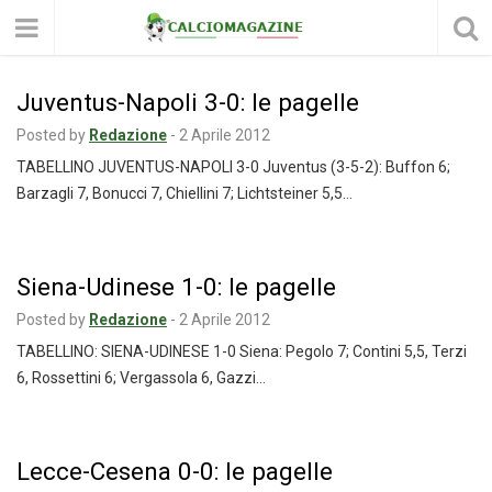
Juventus-Napoli 3-0: le pagelle
Posted by
Redazione
-
2 Aprile 2012
TABELLINO JUVENTUS-NAPOLI 3-0 Juventus (3-5-2): Buffon 6;
Barzagli 7, Bonucci 7, Chiellini 7; Lichtsteiner 5,5…
Siena-Udinese 1-0: le pagelle
Posted by
Redazione
-
2 Aprile 2012
TABELLINO: SIENA-UDINESE 1-0 Siena: Pegolo 7; Contini 5,5, Terzi
6, Rossettini 6; Vergassola 6, Gazzi…
Lecce-Cesena 0-0: le pagelle