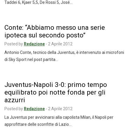
Taddei 6, Kjaer 5,5, De Rossi 5, José…
Conte: “Abbiamo messo una serie
ipoteca sul secondo posto”
Posted by
Redazione
-
2 Aprile 2012
Antonio Conte, tecnico della Juventus, è intervenuto ai microfoni
di Sky Sport nel post partita…
Juventus-Napoli 3-0: primo tempo
equilibrato poi notte fonda per gli
azzurri
Posted by
Redazione
-
2 Aprile 2012
La Juventus per avvicinarsi alla capolista Milan, il Napoli per
approfittare delle sconfitte di Lazio…