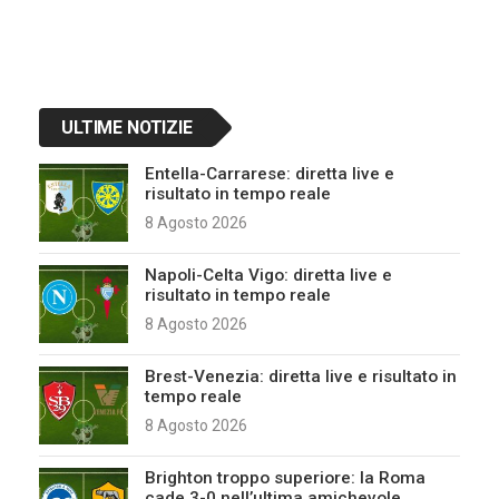
ULTIME NOTIZIE
Entella-Carrarese: diretta live e
risultato in tempo reale
8 Agosto 2026
Napoli-Celta Vigo: diretta live e
risultato in tempo reale
8 Agosto 2026
Brest-Venezia: diretta live e risultato in
tempo reale
8 Agosto 2026
Brighton troppo superiore: la Roma
cade 3-0 nell’ultima amichevole