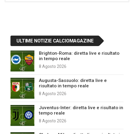
ULTIME NOTIZIE CALCIOMAGAZINE
Brighton-Roma: diretta live e risultato
in tempo reale
8 Agosto 2026
Augusta-Sassuolo: diretta live e
risultato in tempo reale
8 Agosto 2026
Juventus-Inter: diretta live e risultato in
tempo reale
8 Agosto 2026