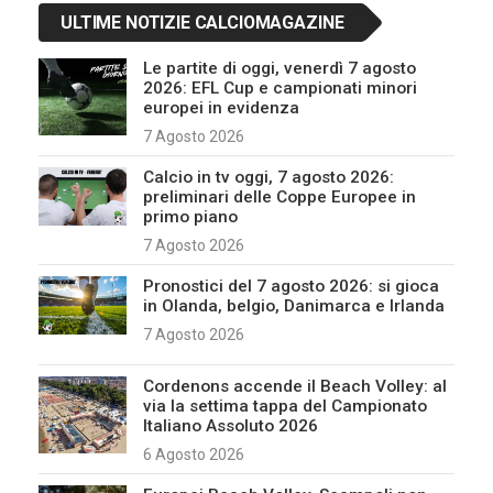
ULTIME NOTIZIE CALCIOMAGAZINE
Le partite di oggi, venerdì 7 agosto
2026: EFL Cup e campionati minori
europei in evidenza
7 Agosto 2026
Calcio in tv oggi, 7 agosto 2026:
preliminari delle Coppe Europee in
primo piano
7 Agosto 2026
Pronostici del 7 agosto 2026: si gioca
in Olanda, belgio, Danimarca e Irlanda
7 Agosto 2026
Cordenons accende il Beach Volley: al
via la settima tappa del Campionato
Italiano Assoluto 2026
6 Agosto 2026