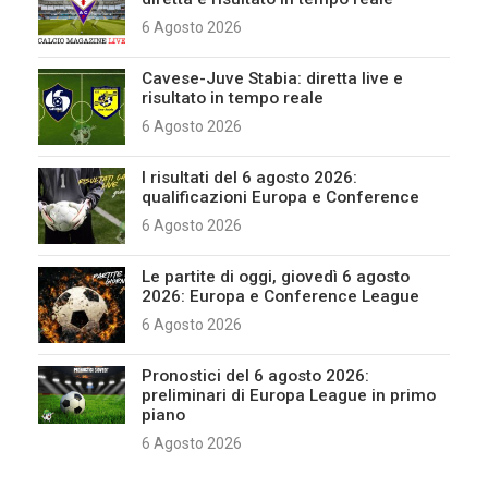
6 Agosto 2026
Cavese-Juve Stabia: diretta live e
risultato in tempo reale
6 Agosto 2026
I risultati del 6 agosto 2026:
qualificazioni Europa e Conference
6 Agosto 2026
Le partite di oggi, giovedì 6 agosto
2026: Europa e Conference League
6 Agosto 2026
Pronostici del 6 agosto 2026:
preliminari di Europa League in primo
piano
6 Agosto 2026