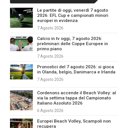
Le partite di oggi, venerdì 7 agosto
2026: EFL Cup e campionati minori
europei in evidenza
7 Agosto 2026
Calcio in tv oggi, 7 agosto 2026:
preliminari delle Coppe Europee in
primo piano
7 Agosto 2026
Pronostici del 7 agosto 2026: si gioca
in Olanda, belgio, Danimarca e Irlanda
7 Agosto 2026
Cordenons accende il Beach Volley: al
via la settima tappa del Campionato
Italiano Assoluto 2026
6 Agosto 2026
Europei Beach Volley, Scampoli non
recupera