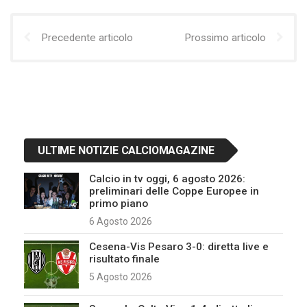
Precedente articolo
Prossimo articolo
ULTIME NOTIZIE CALCIOMAGAZINE
Calcio in tv oggi, 6 agosto 2026:
preliminari delle Coppe Europee in
primo piano
6 Agosto 2026
Cesena-Vis Pesaro 3-0: diretta live e
risultato finale
5 Agosto 2026