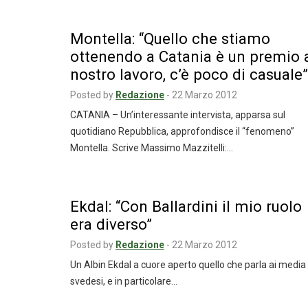
Montella: “Quello che stiamo
ottenendo a Catania è un premio 
nostro lavoro, c’è poco di casuale”
Posted by
Redazione
-
22 Marzo 2012
CATANIA – Un’interessante intervista, apparsa sul
quotidiano Repubblica, approfondisce il “fenomeno”
Montella. Scrive Massimo Mazzitelli:…
Ekdal: “Con Ballardini il mio ruolo
era diverso”
Posted by
Redazione
-
22 Marzo 2012
Un Albin Ekdal a cuore aperto quello che parla ai media
svedesi, e in particolare…