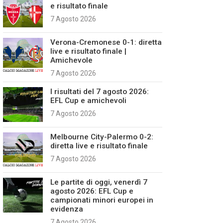
e risultato finale
7 Agosto 2026
Verona-Cremonese 0-1: diretta
live e risultato finale |
Amichevole
7 Agosto 2026
I risultati del 7 agosto 2026:
EFL Cup e amichevoli
7 Agosto 2026
Melbourne City-Palermo 0-2:
diretta live e risultato finale
7 Agosto 2026
Le partite di oggi, venerdì 7
agosto 2026: EFL Cup e
campionati minori europei in
evidenza
7 Agosto 2026