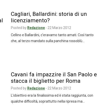
Cagliari, Ballardini: storia di un
al
licenziamento?
Posted by
Redazione
-
22 Marzo 2012
Cellino e Ballardini, c’eravamo tanto amati. Così tanto
che, al terzo mandato sulla panchina rossoblù…
Cavani fa impazzire il San Paolo e
stacca il biglietto per Roma
Posted by
Redazione
-
22 Marzo 2012
L’obiettivo era la finalissima ed è stata raggiunta, con
qualche difficoltà, soprattutto nella ripresa ma…