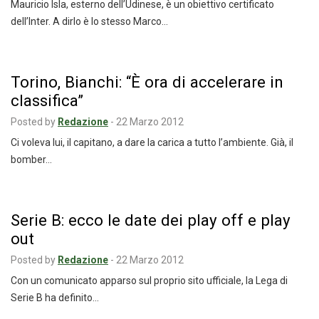
Mauricio Isla, esterno dell’Udinese, è un obiettivo certificato
dell’Inter. A dirlo è lo stesso Marco…
Torino, Bianchi: “È ora di accelerare in
classifica”
Posted by
Redazione
-
22 Marzo 2012
Ci voleva lui, il capitano, a dare la carica a tutto l’ambiente. Già, il
bomber…
Serie B: ecco le date dei play off e play
out
Posted by
Redazione
-
22 Marzo 2012
Con un comunicato apparso sul proprio sito ufficiale, la Lega di
Serie B ha definito…