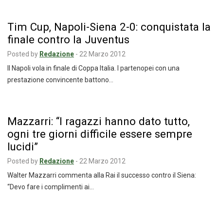
Tim Cup, Napoli-Siena 2-0: conquistata la
finale contro la Juventus
Posted by
Redazione
-
22 Marzo 2012
Il Napoli vola in finale di Coppa Italia. I partenopei con una
prestazione convincente battono…
Mazzarri: “I ragazzi hanno dato tutto,
ogni tre giorni difficile essere sempre
lucidi”
Posted by
Redazione
-
22 Marzo 2012
Walter Mazzarri commenta alla Rai il successo contro il Siena:
“Devo fare i complimenti ai…