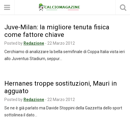
Juve-Milan: la migliore tenuta fisica
come fattore chiave
Posted by
Redazione
-
22 Marzo 2012
Cerchiamo di analizzare la bella semifinale di Coppa Italia vista ieri
allo Juventus Stadium, seppur…
Hernanes troppe sostituzioni, Mauri in
agguato
Posted by
Redazione
-
22 Marzo 2012
Se ne è già parlato ma Davide Stoppini della Gazzetta dello sport
sottolinea il dato…