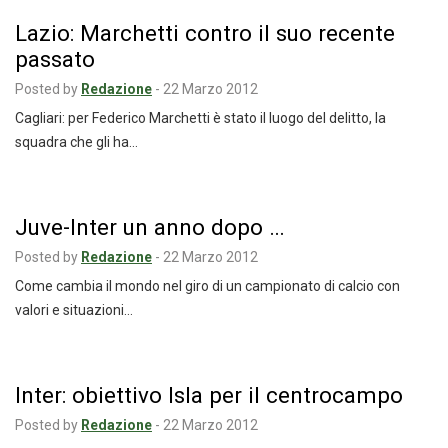
Lazio: Marchetti contro il suo recente
passato
Posted by
Redazione
-
22 Marzo 2012
Cagliari: per Federico Marchetti è stato il luogo del delitto, la
squadra che gli ha…
Juve-Inter un anno dopo …
Posted by
Redazione
-
22 Marzo 2012
Come cambia il mondo nel giro di un campionato di calcio con
valori e situazioni…
Inter: obiettivo Isla per il centrocampo
Posted by
Redazione
-
22 Marzo 2012