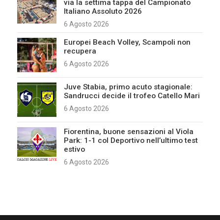
via la settima tappa del Campionato
Italiano Assoluto 2026
6 Agosto 2026
Europei Beach Volley, Scampoli non
recupera
6 Agosto 2026
Juve Stabia, primo acuto stagionale:
Sandrucci decide il trofeo Catello Mari
6 Agosto 2026
Fiorentina, buone sensazioni al Viola
Park: 1-1 col Deportivo nell’ultimo test
estivo
6 Agosto 2026