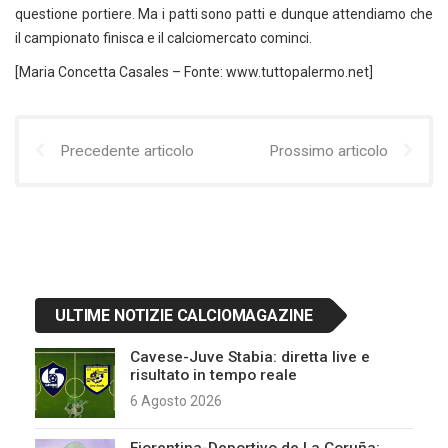
questione portiere. Ma i patti sono patti e dunque attendiamo che
il campionato finisca e il calciomercato cominci.
[Maria Concetta Casales – Fonte: www.tuttopalermo.net]
Precedente articolo
Prossimo articolo
ULTIME NOTIZIE CALCIOMAGAZINE
Cavese-Juve Stabia: diretta live e
risultato in tempo reale
6 Agosto 2026