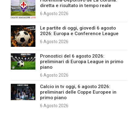
Fiorentina-Deportivo de La Coruña:
diretta e risultato in tempo reale
6 Agosto 2026
Le partite di oggi, giovedì 6 agosto
2026: Europa e Conference League
6 Agosto 2026
Pronostici del 6 agosto 2026:
preliminari di Europa League in primo
piano
6 Agosto 2026
Calcio in tv oggi, 6 agosto 2026:
preliminari delle Coppe Europee in
primo piano
6 Agosto 2026