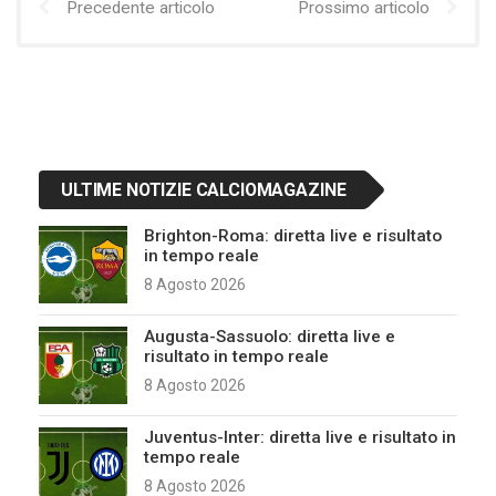
Precedente articolo
Prossimo articolo
ULTIME NOTIZIE CALCIOMAGAZINE
Brighton-Roma: diretta live e risultato
in tempo reale
8 Agosto 2026
Augusta-Sassuolo: diretta live e
risultato in tempo reale
8 Agosto 2026
Juventus-Inter: diretta live e risultato in
tempo reale
8 Agosto 2026