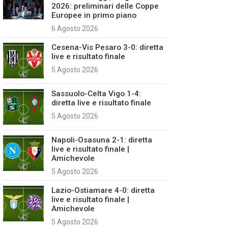
2026: preliminari delle Coppe
Europee in primo piano
6 Agosto 2026
Cesena-Vis Pesaro 3-0: diretta
live e risultato finale
5 Agosto 2026
Sassuolo-Celta Vigo 1-4:
diretta live e risultato finale
5 Agosto 2026
Napoli-Osasuna 2-1: diretta
live e risultato finale |
Amichevole
5 Agosto 2026
Lazio-Ostiamare 4-0: diretta
live e risultato finale |
Amichevole
5 Agosto 2026