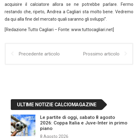
acquisire il calciatore allora se ne potrebbe parlare. Fermo
restando che, ripeto, Andrea a Cagliari sta molto bene. Vedremo
da qui alla fine del mercato quali saranno gli sviluppi”.
[Redazione Tutto Cagliari – Fonte: www.tuttocagliari.net]
Precedente articolo
Prossimo articolo
ULTIME NOTIZIE CALCIOMAGAZINE
Le partite di oggi, sabato 8 agosto
2026: Coppa Italia e Juve-Inter in primo
piano
8 Agosto 2026