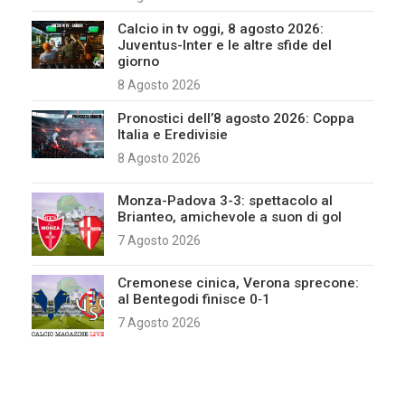
Calcio in tv oggi, 8 agosto 2026:
Juventus-Inter e le altre sfide del
giorno
8 Agosto 2026
Pronostici dell’8 agosto 2026: Coppa
Italia e Eredivisie
8 Agosto 2026
Monza-Padova 3-3: spettacolo al
Brianteo, amichevole a suon di gol
7 Agosto 2026
Cremonese cinica, Verona sprecone:
al Bentegodi finisce 0‑1
7 Agosto 2026