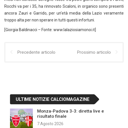
Rocchi va per i 35, ha rinnovato Scaloni, in organico sono presenti
ancora Zauri e Garrido, per un’età media della Lazio veramente
troppo alta per non sperare in tutti questi infortuni.
[Giorgia Baldinacci – Fonte: www.lalaziosiamonoi.it]
Precedente articolo
Prossimo articolo
ULTIME NOTIZIE CALCIOMAGAZINE
Monza-Padova 3-3: diretta live e
risultato finale
7 Agosto 2026