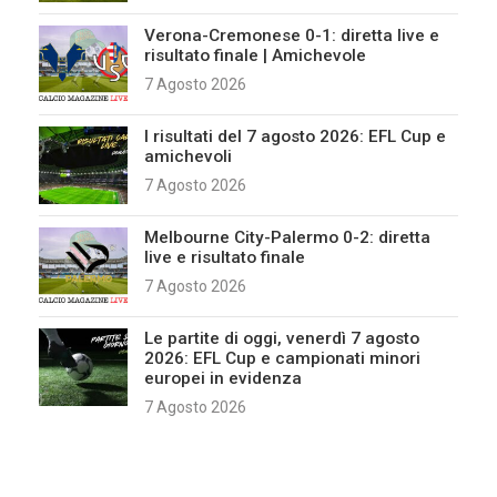
Verona-Cremonese 0-1: diretta live e
risultato finale | Amichevole
7 Agosto 2026
I risultati del 7 agosto 2026: EFL Cup e
amichevoli
7 Agosto 2026
Melbourne City-Palermo 0-2: diretta
live e risultato finale
7 Agosto 2026
Le partite di oggi, venerdì 7 agosto
2026: EFL Cup e campionati minori
europei in evidenza
7 Agosto 2026