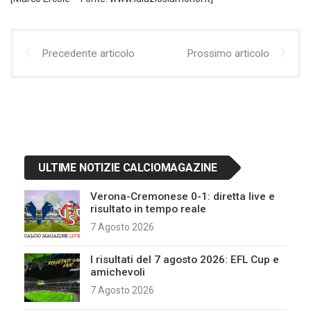
Precedente articolo
Prossimo articolo
ULTIME NOTIZIE CALCIOMAGAZINE
Verona-Cremonese 0-1: diretta live e
risultato in tempo reale
7 Agosto 2026
I risultati del 7 agosto 2026: EFL Cup e
amichevoli
7 Agosto 2026