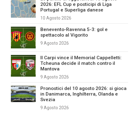
2026: EFL Cup e posticipi di Liga
Portugal e Superliga danese
10 Agosto 2026
Benevento-Ravenna 5-3: gol e
spettacolo al Vigorito
9 Agosto 2026
Il Carpi vince il Memorial Cappelletti:
Tcheuna decide il match contro il
Mantova
9 Agosto 2026
Pronostici del 10 agosto 2026: si gioca
in Danimarca, Inghilterra, Olanda e
Svezia
9 Agosto 2026