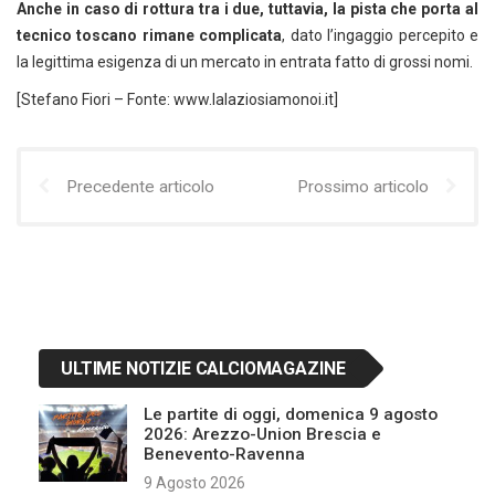
Anche in caso di rottura tra i due, tuttavia, la pista che porta al
tecnico toscano rimane complicata
, dato l’ingaggio percepito e
la legittima esigenza di un mercato in entrata fatto di grossi nomi.
[Stefano Fiori – Fonte: www.lalaziosiamonoi.it]
Precedente articolo
Prossimo articolo
ULTIME NOTIZIE CALCIOMAGAZINE
Le partite di oggi, domenica 9 agosto
2026: Arezzo-Union Brescia e
Benevento-Ravenna
9 Agosto 2026