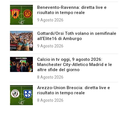
Benevento-Ravenna: diretta live e
risultato in tempo reale
9 Agosto 2026
Gottardi/Orsi Toth volano in semifinale
all’Elite16 di Amburgo
9 Agosto 2026
Calcio in tv oggi, 9 agosto 2026:
Manchester City-Atletico Madrid e le
altre sfide del giorno
8 Agosto 2026
Arezzo-Union Brescia: diretta live e
risultato in tempo reale
8 Agosto 2026