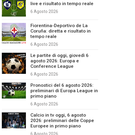
live e risultato in tempo reale
6 Agosto 2026
Fiorentina-Deportivo de La
Coruña: diretta e risultato in
tempo reale
6 Agosto 2026
Le partite di oggi, giovedì 6
agosto 2026: Europa e
Conference League
6 Agosto 2026
Pronostici del 6 agosto 2026:
preliminari di Europa League in
primo piano
6 Agosto 2026
Calcio in tv oggi, 6 agosto
2026: preliminari delle Coppe
Europee in primo piano
6 Agosto 2026