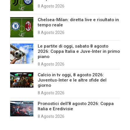
8 Agosto 2026
Chelsea-Milan: diretta live e risultato in
tempo reale
8 Agosto 2026
Le partite di oggi, sabato 8 agosto
2026: Coppa Italia e Juve-Inter in primo
piano
8 Agosto 2026
Calcio in tv oggi, 8 agosto 2026:
Juventus-Inter e le altre sfide del
giorno
8 Agosto 2026
Pronostici dell’8 agosto 2026: Coppa
Italia e Eredivisie
8 Agosto 2026