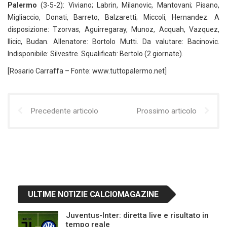
Palermo
(3-5-2): Viviano; Labrin, Milanovic, Mantovani; Pisano,
Migliaccio, Donati, Barreto, Balzaretti; Miccoli, Hernandez. A
disposizione: Tzorvas, Aguirregaray, Munoz, Acquah, Vazquez,
Ilicic, Budan. Allenatore: Bortolo Mutti. Da valutare: Bacinovic.
Indisponibile: Silvestre. Squalificati: Bertolo (2 giornate).
[Rosario Carraffa – Fonte: www.tuttopalermo.net]
Precedente articolo
Prossimo articolo
ULTIME NOTIZIE CALCIOMAGAZINE
Juventus-Inter: diretta live e risultato in
tempo reale