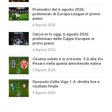
Pronostici del 6 agosto 2026:
preliminari di Europa League in primo
piano
6 Agosto 2026
Calcio in tv oggi, 6 agosto 2026:
preliminari delle Coppe Europee in
primo piano
6 Agosto 2026
Cesena solido e in crescita: 3-0 alla Vis
Pesaro nella quinta amichevole estiva
5 Agosto 2026
Sassuolo-Celta Vigo 1-4: diretta live e
risultato finale
5 Agosto 2026