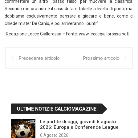
commettere un altro passo falso, per muovere la classifica.
Secondo me ora non è il caso di fare tabelle a livello di punti, ma
dobbiamo esclusivamente pensare a giocare e bene, come ci
chiede mister De Canio, e poi arriveranno i punti”.
[Redazione Lecce Giallorossa – Fonte: www.leccegiallorossa.net]
Precedente articolo
Prossimo articolo
ULTIME NOTIZIE CALCIOMAGAZINE
Le partite di oggi, giovedì 6 agosto
2026: Europa e Conference League
6 Agosto 2026