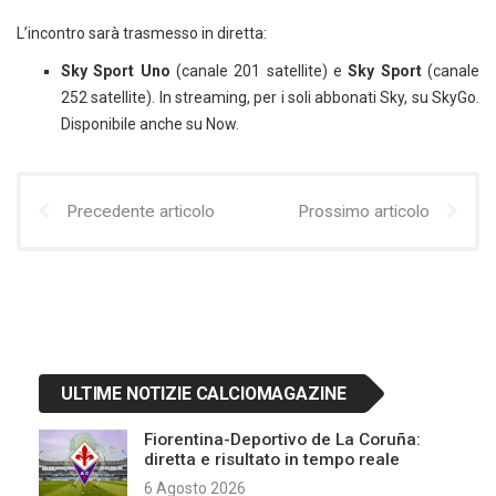
L’incontro sarà trasmesso in diretta:
Sky Sport Uno
(canale 201 satellite) e
Sky Sport
(canale
252 satellite). In streaming, per i soli abbonati Sky, su SkyGo.
Disponibile anche su Now.
Precedente articolo
Prossimo articolo
ULTIME NOTIZIE CALCIOMAGAZINE
Fiorentina-Deportivo de La Coruña:
diretta e risultato in tempo reale
6 Agosto 2026