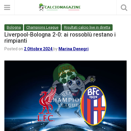
Bologna
Champions League
Risultati calcio live in diretta
Liverpool-Bologna 2-0: ai rossoblù restano i
rimpianti
Posted on
2 Ottobre 2024
by
Marina Denegri