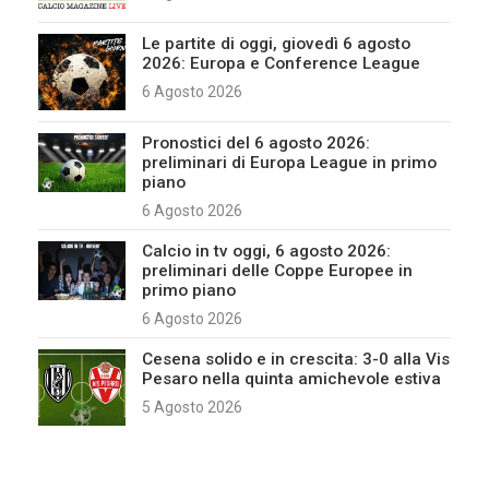
Le partite di oggi, giovedì 6 agosto
2026: Europa e Conference League
6 Agosto 2026
Pronostici del 6 agosto 2026:
preliminari di Europa League in primo
piano
6 Agosto 2026
Calcio in tv oggi, 6 agosto 2026:
preliminari delle Coppe Europee in
primo piano
6 Agosto 2026
Cesena solido e in crescita: 3-0 alla Vis
Pesaro nella quinta amichevole estiva
5 Agosto 2026