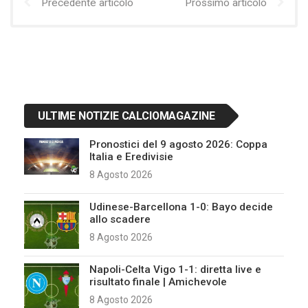
Precedente articolo
Prossimo articolo
ULTIME NOTIZIE CALCIOMAGAZINE
Pronostici del 9 agosto 2026: Coppa
Italia e Eredivisie
8 Agosto 2026
Udinese-Barcellona 1-0: Bayo decide
allo scadere
8 Agosto 2026
Napoli-Celta Vigo 1-1: diretta live e
risultato finale | Amichevole
8 Agosto 2026