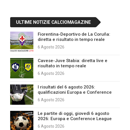
ULTIME NOTIZIE CALCIOMAGAZINE
Fiorentina-Deportivo de La Coruña:
diretta e risultato in tempo reale
6 Agosto 2026
Cavese-Juve Stabia: diretta live e
risultato in tempo reale
6 Agosto 2026
I risultati del 6 agosto 2026:
qualificazioni Europa e Conference
6 Agosto 2026
Le partite di oggi, giovedì 6 agosto
2026: Europa e Conference League
6 Agosto 2026