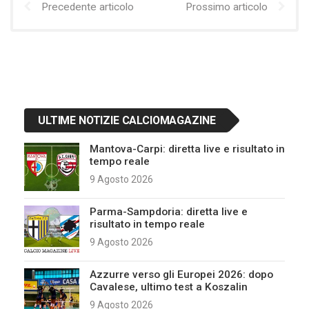
Precedente articolo
Prossimo articolo
ULTIME NOTIZIE CALCIOMAGAZINE
Mantova-Carpi: diretta live e risultato in
tempo reale
9 Agosto 2026
Parma-Sampdoria: diretta live e
risultato in tempo reale
9 Agosto 2026
Azzurre verso gli Europei 2026: dopo
Cavalese, ultimo test a Koszalin
9 Agosto 2026