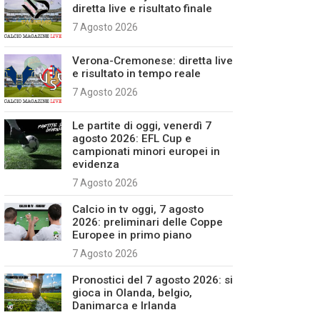
diretta live e risultato finale
7 Agosto 2026
Verona-Cremonese: diretta live
e risultato in tempo reale
7 Agosto 2026
Le partite di oggi, venerdì 7
agosto 2026: EFL Cup e
campionati minori europei in
evidenza
7 Agosto 2026
Calcio in tv oggi, 7 agosto
2026: preliminari delle Coppe
Europee in primo piano
7 Agosto 2026
Pronostici del 7 agosto 2026: si
gioca in Olanda, belgio,
Danimarca e Irlanda