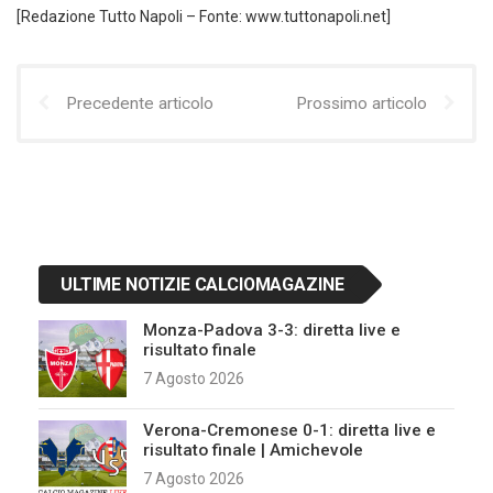
[Redazione Tutto Napoli – Fonte: www.tuttonapoli.net]
Precedente articolo
Prossimo articolo
ULTIME NOTIZIE CALCIOMAGAZINE
Monza-Padova 3-3: diretta live e
risultato finale
7 Agosto 2026
Verona-Cremonese 0-1: diretta live e
risultato finale | Amichevole
7 Agosto 2026