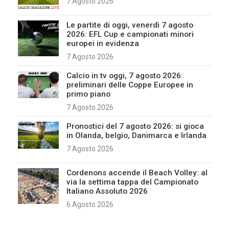
7 Agosto 2026
Le partite di oggi, venerdì 7 agosto
2026: EFL Cup e campionati minori
europei in evidenza
7 Agosto 2026
Calcio in tv oggi, 7 agosto 2026:
preliminari delle Coppe Europee in
primo piano
7 Agosto 2026
Pronostici del 7 agosto 2026: si gioca
in Olanda, belgio, Danimarca e Irlanda
7 Agosto 2026
Cordenons accende il Beach Volley: al
via la settima tappa del Campionato
Italiano Assoluto 2026
6 Agosto 2026