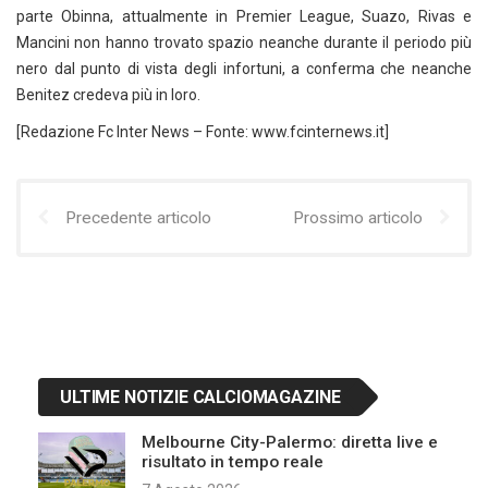
parte Obinna, attualmente in Premier League, Suazo, Rivas e
Mancini non hanno trovato spazio neanche durante il periodo più
nero dal punto di vista degli infortuni, a conferma che neanche
Benitez credeva più in loro.
[Redazione Fc Inter News – Fonte: www.fcinternews.it]
Precedente articolo
Prossimo articolo
ULTIME NOTIZIE CALCIOMAGAZINE
Melbourne City-Palermo: diretta live e
risultato in tempo reale