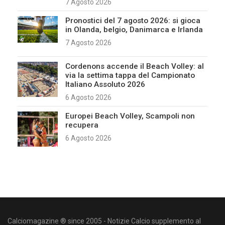
7 Agosto 2026
Pronostici del 7 agosto 2026: si gioca
in Olanda, belgio, Danimarca e Irlanda
7 Agosto 2026
Cordenons accende il Beach Volley: al
via la settima tappa del Campionato
Italiano Assoluto 2026
6 Agosto 2026
Europei Beach Volley, Scampoli non
recupera
6 Agosto 2026
Calciomagazine ® since 2005 - Notizie Calcio supplemento al