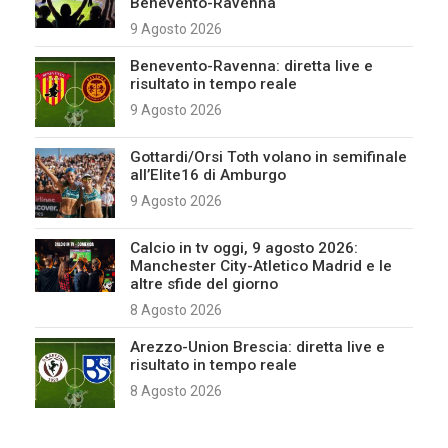
Benevento-Ravenna
9 Agosto 2026
Benevento-Ravenna: diretta live e
risultato in tempo reale
9 Agosto 2026
Gottardi/Orsi Toth volano in semifinale
all’Elite16 di Amburgo
9 Agosto 2026
Calcio in tv oggi, 9 agosto 2026:
Manchester City-Atletico Madrid e le
altre sfide del giorno
8 Agosto 2026
Arezzo-Union Brescia: diretta live e
risultato in tempo reale
8 Agosto 2026