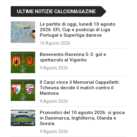
ULTIME NOTIZIE CALCIOMAGAZINE
Le partite di oggi, lunedì 10 agosto
2026: EFL Cup e posticipi di Liga
Portugal e Superliga danese
10 Agosto 2026
Benevento-Ravenna 5-3: gol e
spettacolo al Vigorito
9 Agosto 2026
Il Carpi vince il Memorial Cappelletti:
Tcheuna decide il match contro il
Mantova
9 Agosto 2026
Pronostici del 10 agosto 2026: si gioca
in Danimarca, Inghilterra, Olanda e
Svezia
9 Agosto 2026