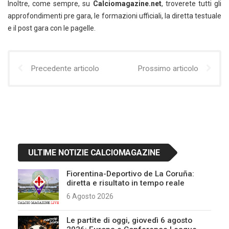
Inoltre, come sempre, su
Calciomagazine.net
, troverete tutti gli
approfondimenti pre gara, le formazioni ufficiali, la diretta testuale
e il post gara con le pagelle.
Precedente articolo
Prossimo articolo
ULTIME NOTIZIE CALCIOMAGAZINE
Fiorentina-Deportivo de La Coruña:
diretta e risultato in tempo reale
6 Agosto 2026
Le partite di oggi, giovedì 6 agosto