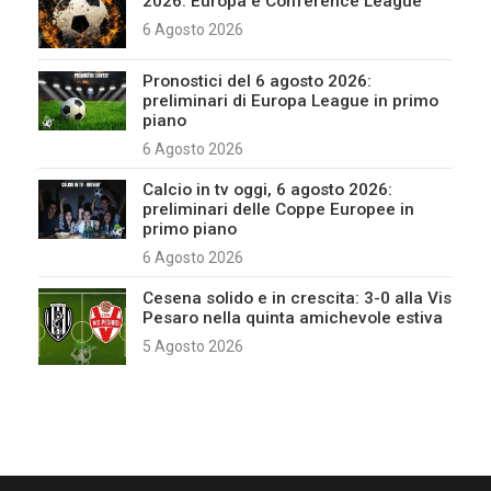
2026: Europa e Conference League
6 Agosto 2026
Pronostici del 6 agosto 2026:
preliminari di Europa League in primo
piano
6 Agosto 2026
Calcio in tv oggi, 6 agosto 2026:
preliminari delle Coppe Europee in
primo piano
6 Agosto 2026
Cesena solido e in crescita: 3-0 alla Vis
Pesaro nella quinta amichevole estiva
5 Agosto 2026