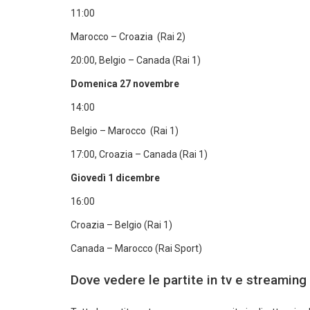
11:00
Marocco – Croazia (Rai 2)
20:00, Belgio – Canada (Rai 1)
Domenica 27 novembre
14:00
Belgio – Marocco (Rai 1)
17:00, Croazia – Canada (Rai 1)
Giovedì 1 dicembre
16:00
Croazia – Belgio (Rai 1)
Canada – Marocco (Rai Sport)
Dove vedere le partite in tv e streaming