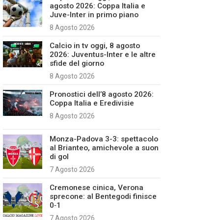
agosto 2026: Coppa Italia e
Juve-Inter in primo piano
8 Agosto 2026
Calcio in tv oggi, 8 agosto
2026: Juventus-Inter e le altre
sfide del giorno
8 Agosto 2026
Pronostici dell’8 agosto 2026:
Coppa Italia e Eredivisie
8 Agosto 2026
Monza-Padova 3-3: spettacolo
al Brianteo, amichevole a suon
di gol
7 Agosto 2026
Cremonese cinica, Verona
sprecone: al Bentegodi finisce
0‑1
7 Agosto 2026