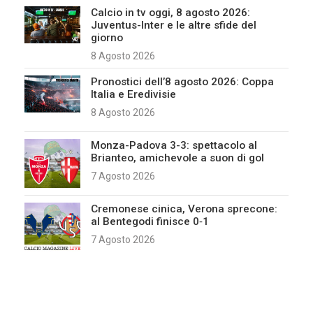
Calcio in tv oggi, 8 agosto 2026:
Juventus-Inter e le altre sfide del
giorno
8 Agosto 2026
Pronostici dell’8 agosto 2026: Coppa
Italia e Eredivisie
8 Agosto 2026
Monza-Padova 3-3: spettacolo al
Brianteo, amichevole a suon di gol
7 Agosto 2026
Cremonese cinica, Verona sprecone:
al Bentegodi finisce 0‑1
7 Agosto 2026