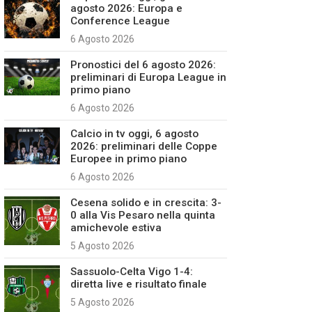
agosto 2026: Europa e
Conference League
6 Agosto 2026
Pronostici del 6 agosto 2026:
preliminari di Europa League in
primo piano
6 Agosto 2026
Calcio in tv oggi, 6 agosto
2026: preliminari delle Coppe
Europee in primo piano
6 Agosto 2026
Cesena solido e in crescita: 3-
0 alla Vis Pesaro nella quinta
amichevole estiva
5 Agosto 2026
Sassuolo-Celta Vigo 1-4:
diretta live e risultato finale
5 Agosto 2026