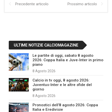
Precedente articolo
Prossimo articolo
ULTIME NOTIZIE CALCIOMAGAZINE
Le partite di oggi, sabato 8 agosto
2026: Coppa Italia e Juve-Inter in primo
piano
8 Agosto 2026
Calcio in tv oggi, 8 agosto 2026:
Juventus-Inter e le altre sfide del
giorno
8 Agosto 2026
Pronostici dell’8 agosto 2026: Coppa
Italia e Eredivisie