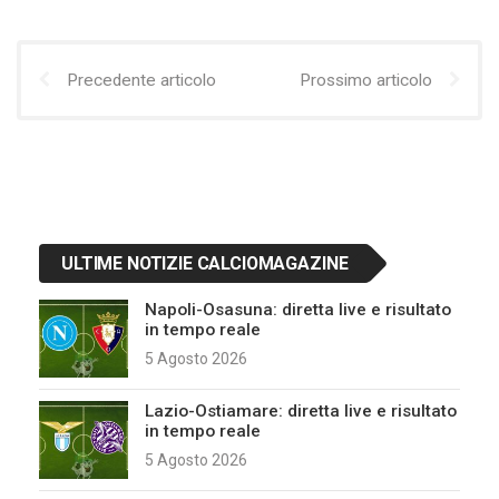
Precedente articolo
Prossimo articolo
ULTIME NOTIZIE CALCIOMAGAZINE
Napoli-Osasuna: diretta live e risultato
in tempo reale
5 Agosto 2026
Lazio-Ostiamare: diretta live e risultato
in tempo reale
5 Agosto 2026